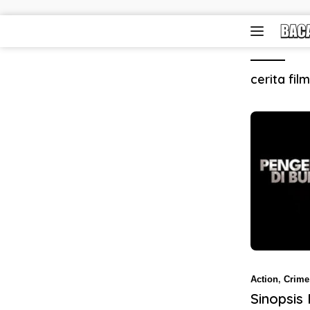
Skip to content
cerita fil
Action
,
Crime
Sinopsis