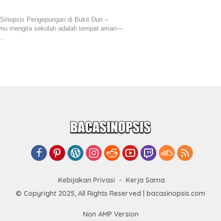
Sinopsis Pengepungan di Bukit Duri –
mu mengira sekolah adalah tempat aman—
,…
Kebijakan Privasi
Kerja Sama
© Copyright 2025, All Rights Reserved | bacasinopsis.com
Non AMP Version