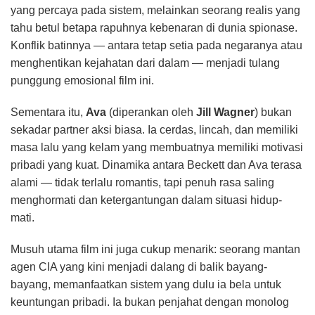
yang percaya pada sistem, melainkan seorang realis yang
tahu betul betapa rapuhnya kebenaran di dunia spionase.
Konflik batinnya — antara tetap setia pada negaranya atau
menghentikan kejahatan dari dalam — menjadi tulang
punggung emosional film ini.
Sementara itu,
Ava
(diperankan oleh
Jill Wagner
) bukan
sekadar partner aksi biasa. Ia cerdas, lincah, dan memiliki
masa lalu yang kelam yang membuatnya memiliki motivasi
pribadi yang kuat. Dinamika antara Beckett dan Ava terasa
alami — tidak terlalu romantis, tapi penuh rasa saling
menghormati dan ketergantungan dalam situasi hidup-
mati.
Musuh utama film ini juga cukup menarik: seorang mantan
agen CIA yang kini menjadi dalang di balik bayang-
bayang, memanfaatkan sistem yang dulu ia bela untuk
keuntungan pribadi. Ia bukan penjahat dengan monolog