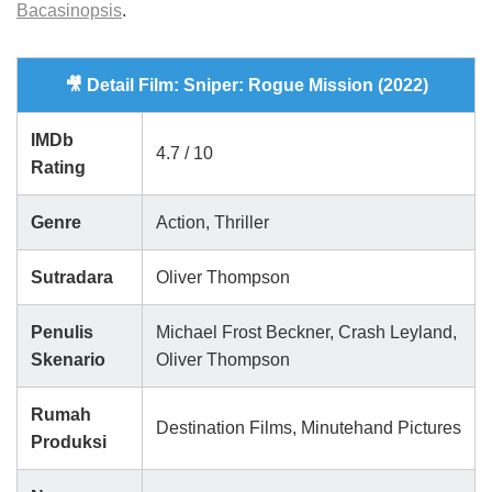
Bacasinopsis
.
🎥 Detail Film: Sniper: Rogue Mission (2022)
IMDb
4.7 / 10
Rating
Genre
Action, Thriller
Sutradara
Oliver Thompson
Penulis
Michael Frost Beckner, Crash Leyland,
Skenario
Oliver Thompson
Rumah
Destination Films, Minutehand Pictures
Produksi