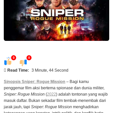
0
0
Read Time:
3 Minute, 44 Second
Sinopsis Sniper: Rogue Mission
– Bagi kamu
penggemar film aksi bertema spionase dan dunia militer,
Sniper: Rogue Mission
(
2022
) adalah tontonan yang wajib
masuk daftar. Bukan sekadar film tembak-menembak dari
jarak jauh, tapi
Sniper: Rogue Mission
menghadirkan