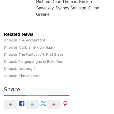
Richard Dean Thomas, Kristen
Sawatzky, Sydney Sabiston, Quinn
Greene
Related News
Sinopsis The Accountant
Sinopsis Kitab Sijjin dan Illiyyin
Sinopsis The Fantastic 4: First Steps
Sinopsis Pengepungan di Bukit Duri
Sinopsis Nobody 2
Sinopsis Film Ant-Man
Share